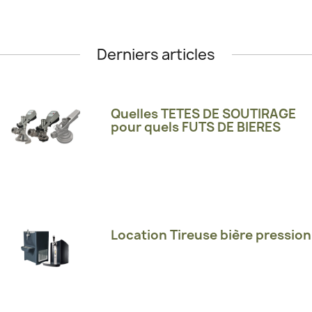
Derniers articles
Quelles TETES DE SOUTIRAGE
pour quels FUTS DE BIERES
Location Tireuse bière pression