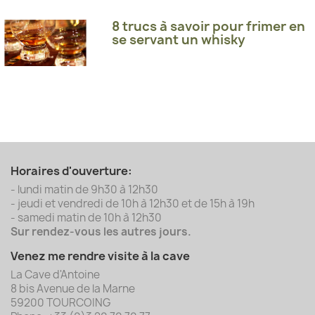
8 trucs à savoir pour frimer en
se servant un whisky
Horaires d'ouverture:
- lundi matin de 9h30 à 12h30
- jeudi et vendredi de 10h à 12h30 et de 15h à 19h
- samedi matin de 10h à 12h30
Sur rendez-vous les autres jours.
Venez me rendre visite à la cave
La Cave d'Antoine
8 bis Avenue de la Marne
59200 TOURCOING