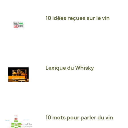
10 idées reçues sur le vin
Lexique du Whisky
10 mots pour parler du vin