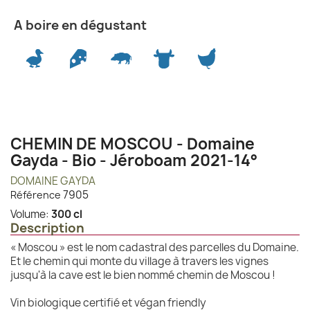
A boire en dégustant
CHEMIN DE MOSCOU - Domaine
Gayda - Bio - Jéroboam 2021-14°
DOMAINE GAYDA
7905
Référence
Volume:
300 cl
Description
« Moscou » est le nom cadastral des parcelles du Domaine.
Et le chemin qui monte du village à travers les vignes
jusqu'à la cave est le bien nommé chemin de Moscou !
Vin biologique certifié et végan friendly