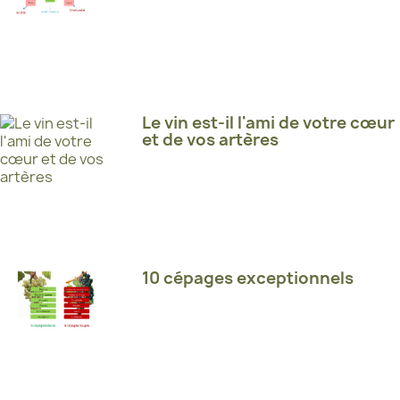
Le vin est-il l'ami de votre cœur
et de vos artères
10 cépages exceptionnels