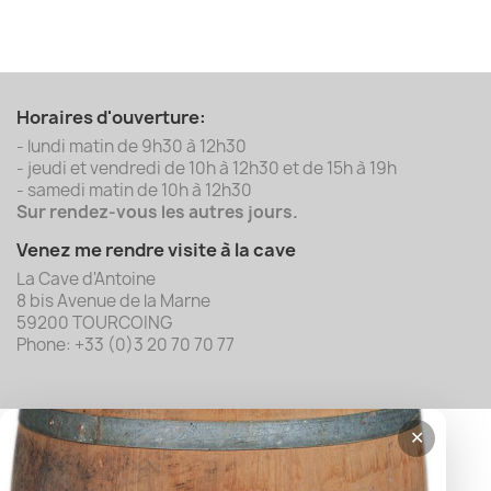
Horaires d'ouverture:
- lundi matin de 9h30 à 12h30
- jeudi et vendredi de 10h à 12h30 et de 15h à 19h
- samedi matin de 10h à 12h30
Sur rendez-vous les autres jours.
Venez me rendre visite à la cave
La Cave d'Antoine
8 bis Avenue de la Marne
59200 TOURCOING
Phone: +33 (0)3 20 70 70 77
✕