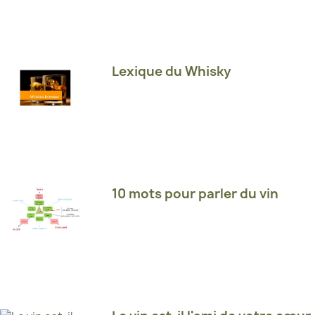
Lexique du Whisky
10 mots pour parler du vin