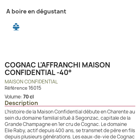
A boire en dégustant
COGNAC L'AFFRANCHI MAISON
CONFIDENTIAL -40°
MAISON CONFIDENTIAL
16015
Référence
Volume:
70 cl
Description
L'histoire de la Maison Confidential débute en Charente au
sein du domaine familial situé à Segonzac, capitale de la
Grande Champagne en 1er cru de Cognac. Le domaine
Elie Raby, actif depuis 400 ans, se transmet de père en fils
depuis plusieurs générations. Les eaux-de-vie de Cognac