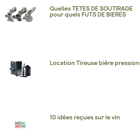
Quelles TETES DE SOUTIRAGE
pour quels FUTS DE BIERES
Location Tireuse bière pression
10 idées reçues sur le vin