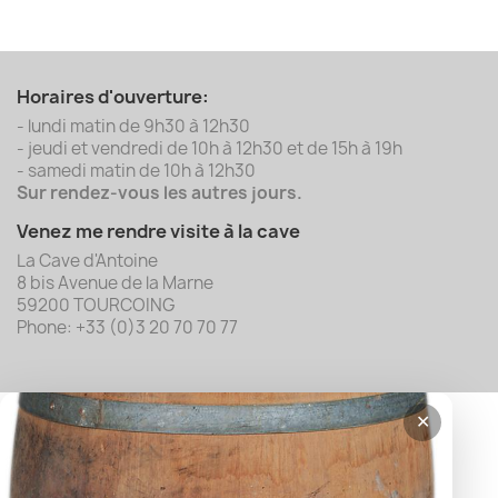
Horaires d'ouverture:
- lundi matin de 9h30 à 12h30
- jeudi et vendredi de 10h à 12h30 et de 15h à 19h
- samedi matin de 10h à 12h30
Sur rendez-vous les autres jours.
Venez me rendre visite à la cave
La Cave d'Antoine
8 bis Avenue de la Marne
59200 TOURCOING
Phone: +33 (0)3 20 70 70 77
✕