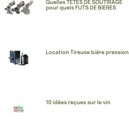
Quelles TETES DE SOUTIRAGE
pour quels FUTS DE BIERES
Location Tireuse bière pression
10 idées reçues sur le vin