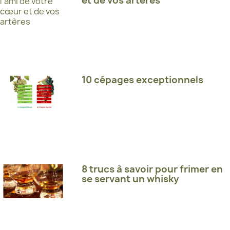
et de vos artères
10 cépages exceptionnels
8 trucs à savoir pour frimer en
se servant un whisky