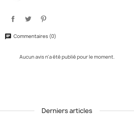
Commentaires (0)
Aucun avis n'a été publié pour le moment.
Derniers articles