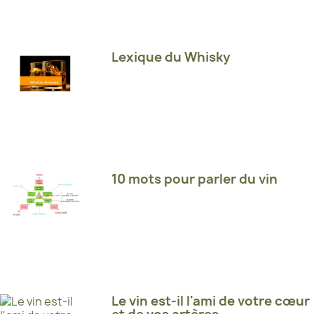
Lexique du Whisky
10 mots pour parler du vin
Le vin est-il l'ami de votre cœur