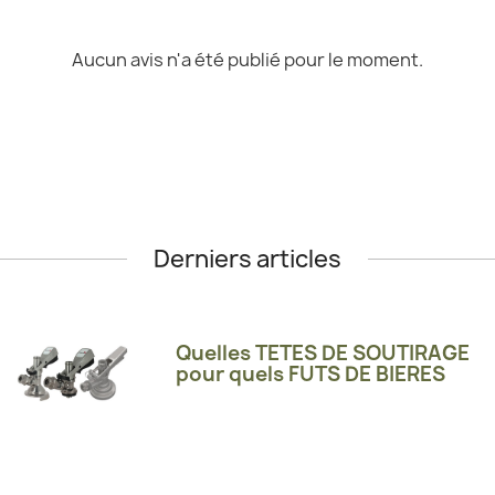
Aucun avis n'a été publié pour le moment.
Derniers articles
Quelles TETES DE SOUTIRAGE
pour quels FUTS DE BIERES