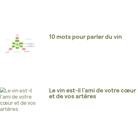
10 mots pour parler du vin
Le vin est-il l'ami de votre cœur
et de vos artères