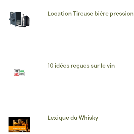
Location Tireuse bière pression
10 idées reçues sur le vin
Lexique du Whisky