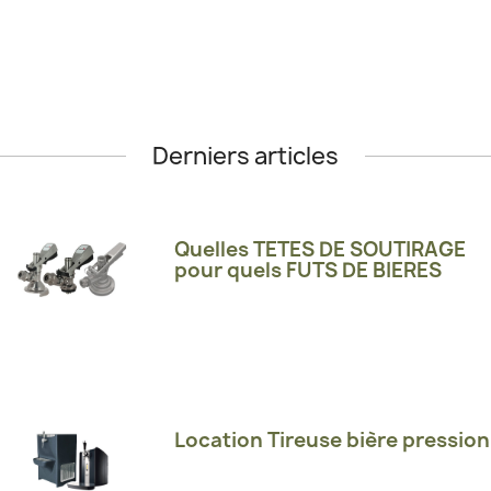
Derniers articles
Quelles TETES DE SOUTIRAGE
pour quels FUTS DE BIERES
Location Tireuse bière pression