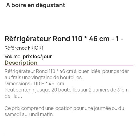
A boire en dégustant
Réfrigérateur Rond 110 * 46 cm - 1 -
FRIGR1
Référence
Volume:
prix loc/jour
Description
Réfrigérateur Rond 110 * 46 cm à louer, idéal pour garder
au frais une vingtaine de bouteilles.
Dimensions : 110 H * 46 l cm
Peut contenir jusque 20 bouteilles sur 2 paniers de 31cm
de Haut
Ce prix comprend une location pour une journée ou du
samedi au lundi matin.