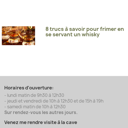
8 trucs à savoir pour frimer en
se servant un whisky
Horaires d'ouverture:
- lundi matin de 9h30 à 12h30
- jeudi et vendredi de 10h à 12h30 et de 15h à 19h
- samedi matin de 10h à 12h30
Sur rendez-vous les autres jours.
Venez me rendre visite à la cave