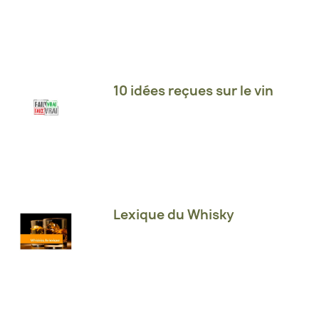
10 idées reçues sur le vin
Lexique du Whisky