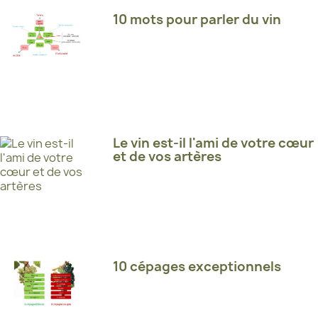
10 mots pour parler du vin
Le vin est-il l'ami de votre cœur
et de vos artères
10 cépages exceptionnels