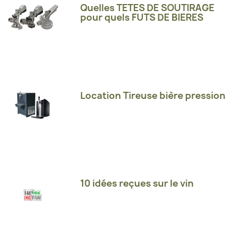
Quelles TETES DE SOUTIRAGE
pour quels FUTS DE BIERES
Location Tireuse bière pression
10 idées reçues sur le vin