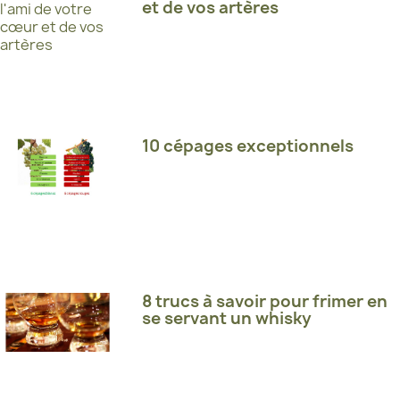
et de vos artères
10 cépages exceptionnels
8 trucs à savoir pour frimer en
se servant un whisky