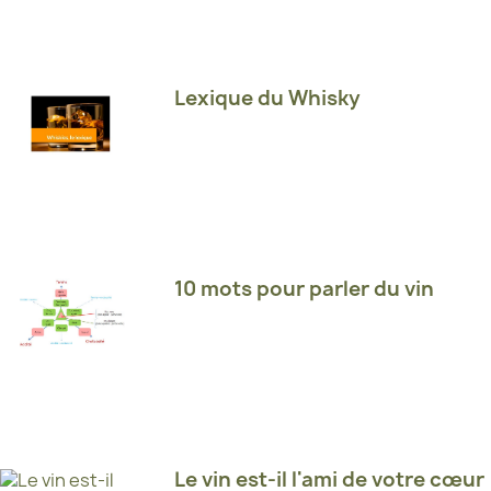
Lexique du Whisky
10 mots pour parler du vin
Le vin est-il l'ami de votre cœur