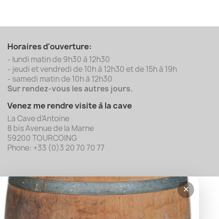
Horaires d'ouverture:
- lundi matin de 9h30 à 12h30
- jeudi et vendredi de 10h à 12h30 et de 15h à 19h
- samedi matin de 10h à 12h30
Sur rendez-vous les autres jours.
Venez me rendre visite à la cave
La Cave d'Antoine
8 bis Avenue de la Marne
59200 TOURCOING
Phone: +33 (0)3 20 70 70 77
✕