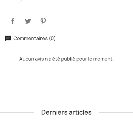
Commentaires (0)
Aucun avis n'a été publié pour le moment.
Derniers articles