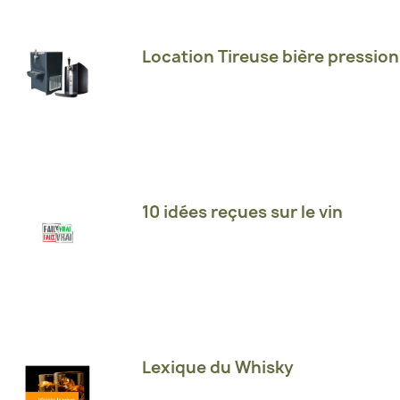
Location Tireuse bière pression
10 idées reçues sur le vin
Lexique du Whisky