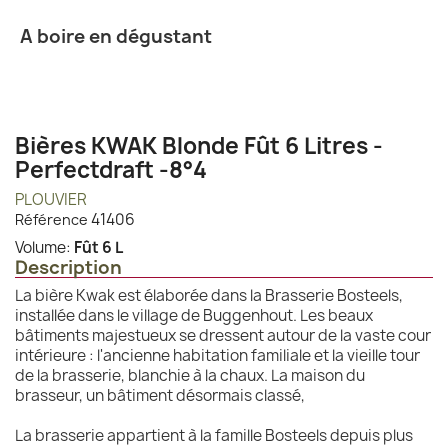
A boire en dégustant
Bières KWAK Blonde Fût 6 Litres -
Perfectdraft -8°4
PLOUVIER
41406
Référence
Volume:
Fût 6 L
Description
La bière Kwak est élaborée dans la Brasserie Bosteels,
installée dans le village de Buggenhout. Les beaux
bâtiments majestueux se dressent autour de la vaste cour
intérieure : l'ancienne habitation familiale et la vieille tour
de la brasserie, blanchie à la chaux. La maison du
brasseur, un bâtiment désormais classé,
La brasserie appartient à la famille Bosteels depuis plus