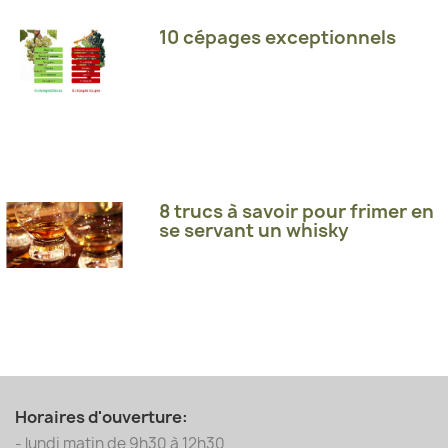
10 cépages exceptionnels
8 trucs à savoir pour frimer en
se servant un whisky
Horaires d'ouverture:
- lundi matin de 9h30 à 12h30