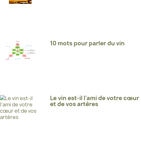
10 mots pour parler du vin
Le vin est-il l'ami de votre cœur
et de vos artères