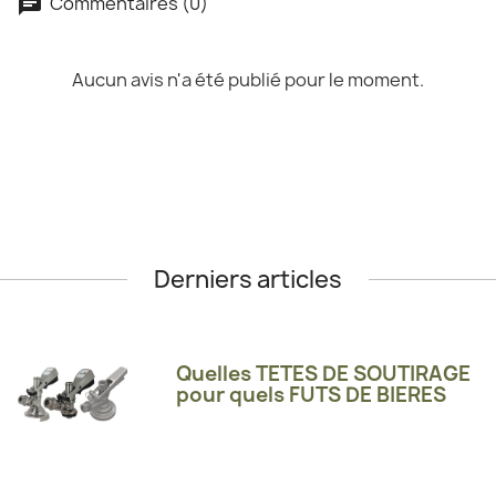
Commentaires (0)
Aucun avis n'a été publié pour le moment.
Derniers articles
Quelles TETES DE SOUTIRAGE
pour quels FUTS DE BIERES