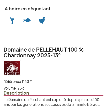
A boire en dégustant
Domaine de PELLEHAUT 100 %
Chardonnay 2025-13°
114071
Référence
Volume:
75 cl
Description
Le Domaine de Pellehaut est exploité depuis plus de 300
ans par les générations successives de la famille Béraut.