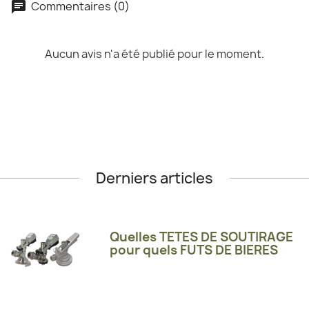
Commentaires (0)
Aucun avis n'a été publié pour le moment.
Derniers articles
Quelles TETES DE SOUTIRAGE
pour quels FUTS DE BIERES