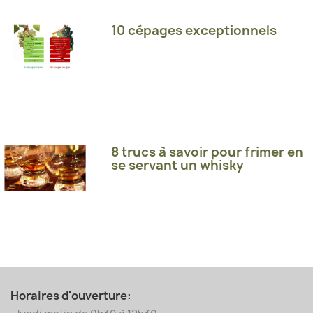
10 cépages exceptionnels
8 trucs à savoir pour frimer en
se servant un whisky
Horaires d'ouverture: