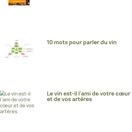
10 mots pour parler du vin
Le vin est-il l'ami de votre cœur
et de vos artères