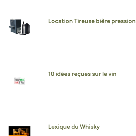
Location Tireuse bière pression
10 idées reçues sur le vin
Lexique du Whisky