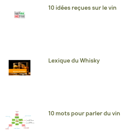
10 idées reçues sur le vin
Lexique du Whisky
10 mots pour parler du vin