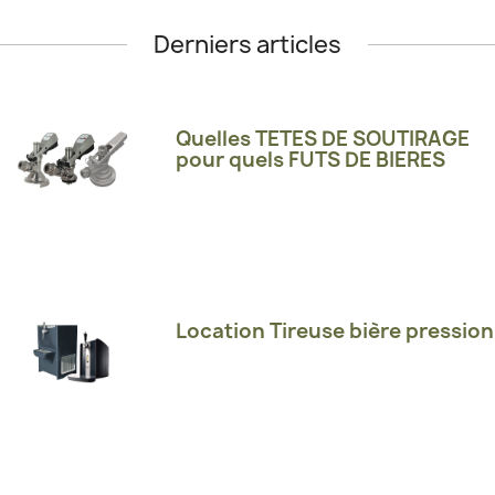
Derniers articles
Quelles TETES DE SOUTIRAGE
pour quels FUTS DE BIERES
Location Tireuse bière pression