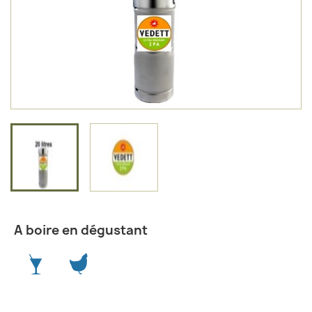
A boire en dégustant