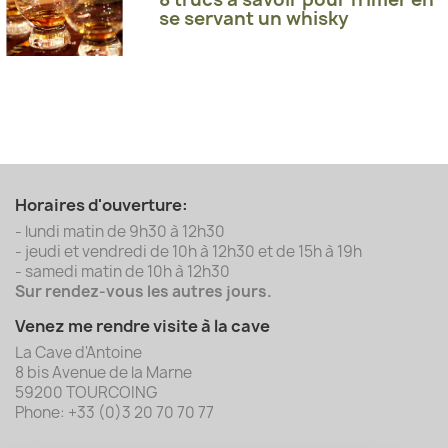
se servant un whisky
Horaires d'ouverture:
- lundi matin de 9h30 à 12h30
- jeudi et vendredi de 10h à 12h30 et de 15h à 19h
- samedi matin de 10h à 12h30
Sur rendez-vous les autres jours.
Venez me rendre visite à la cave
La Cave d'Antoine
8 bis Avenue de la Marne
59200 TOURCOING
Phone: +33 (0)3 20 70 70 77