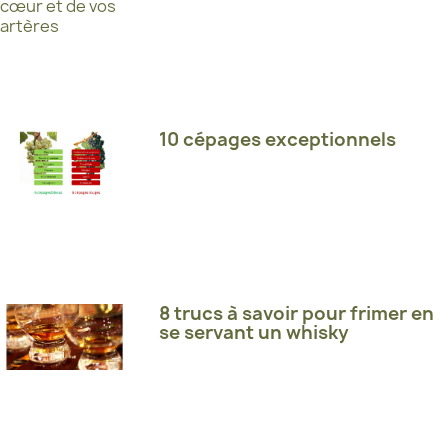
10 cépages exceptionnels
8 trucs à savoir pour frimer en
se servant un whisky