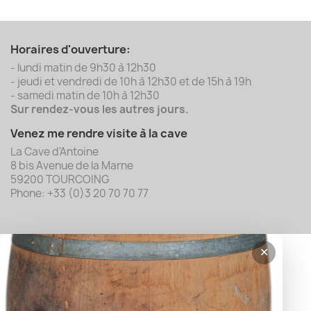
Horaires d'ouverture:
- lundi matin de 9h30 à 12h30
- jeudi et vendredi de 10h à 12h30 et de 15h à 19h
- samedi matin de 10h à 12h30
Sur rendez-vous les autres jours.
Venez me rendre visite à la cave
La Cave d'Antoine
8 bis Avenue de la Marne
59200 TOURCOING
Phone: +33 (0)3 20 70 70 77
✕