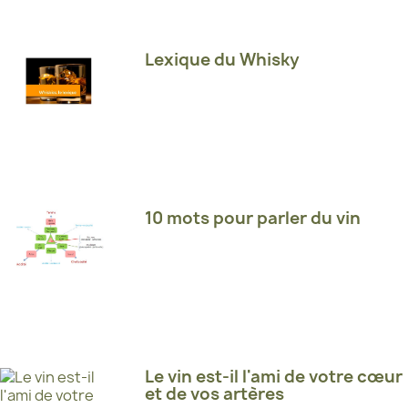
Lexique du Whisky
10 mots pour parler du vin
Le vin est-il l'ami de votre cœur
et de vos artères