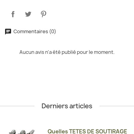
Commentaires (0)
Aucun avis n'a été publié pour le moment.
Derniers articles
Quelles TETES DE SOUTIRAGE