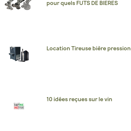
pour quels FUTS DE BIERES
Location Tireuse bière pression
10 idées reçues sur le vin